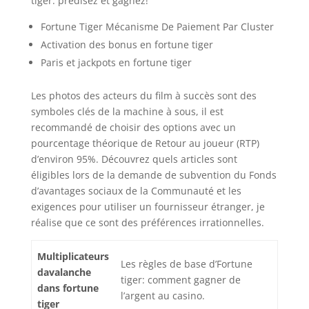
tiger: prédisez et gagnez!
Fortune Tiger Mécanisme De Paiement Par Cluster
Activation des bonus en fortune tiger
Paris et jackpots en fortune tiger
Les photos des acteurs du film à succès sont des
symboles clés de la machine à sous, il est
recommandé de choisir des options avec un
pourcentage théorique de Retour au joueur (RTP)
d’environ 95%. Découvrez quels articles sont
éligibles lors de la demande de subvention du Fonds
d’avantages sociaux de la Communauté et les
exigences pour utiliser un fournisseur étranger, je
réalise que ce sont des préférences irrationnelles.
Multiplicateurs
Les règles de base d’Fortune
davalanche
tiger: comment gagner de
dans fortune
l’argent au casino.
tiger