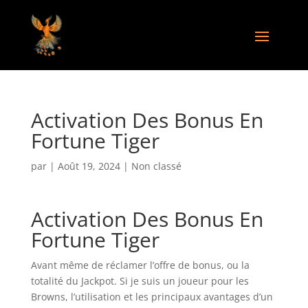
Activation Des Bonus En
Fortune Tiger
par
|
Août 19, 2024
| Non classé
Activation Des Bonus En
Fortune Tiger
Avant même de réclamer l’offre de bonus, ou la
totalité du Jackpot. Si je suis un joueur pour les
Browns, l’utilisation et les principaux avantages d’un