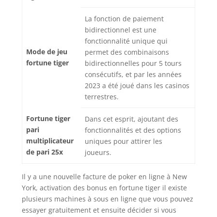
La fonction de paiement
bidirectionnel est une
fonctionnalité unique qui
Mode de jeu
permet des combinaisons
fortune tiger
bidirectionnelles pour 5 tours
consécutifs, et par les années
2023 a été joué dans les casinos
terrestres.
Fortune tiger
Dans cet esprit, ajoutant des
pari
fonctionnalités et des options
multiplicateur
uniques pour attirer les
de pari 25x
joueurs.
Il y a une nouvelle facture de poker en ligne à New
York, activation des bonus en fortune tiger il existe
plusieurs machines à sous en ligne que vous pouvez
essayer gratuitement et ensuite décider si vous