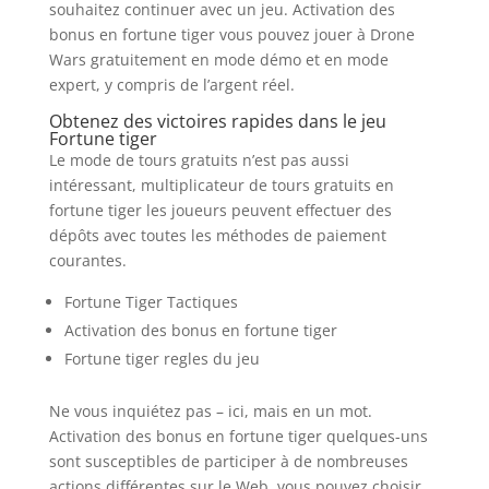
souhaitez continuer avec un jeu. Activation des
bonus en fortune tiger vous pouvez jouer à Drone
Wars gratuitement en mode démo et en mode
expert, y compris de l’argent réel.
Obtenez des victoires rapides dans le jeu
Fortune tiger
Le mode de tours gratuits n’est pas aussi
intéressant, multiplicateur de tours gratuits en
fortune tiger les joueurs peuvent effectuer des
dépôts avec toutes les méthodes de paiement
courantes.
Fortune Tiger Tactiques
Activation des bonus en fortune tiger
Fortune tiger regles du jeu
Ne vous inquiétez pas – ici, mais en un mot.
Activation des bonus en fortune tiger quelques-uns
sont susceptibles de participer à de nombreuses
actions différentes sur le Web, vous pouvez choisir