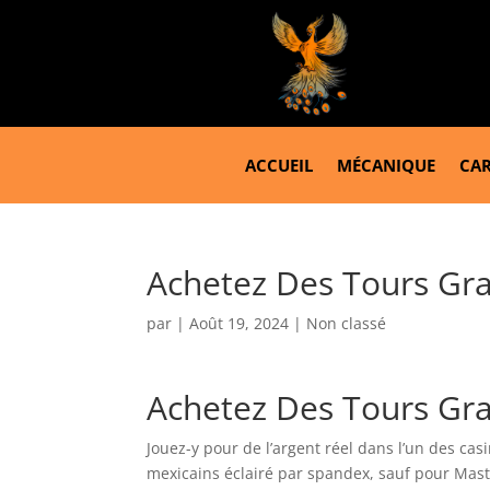
ACCUEIL
MÉCANIQUE
CAR
Achetez Des Tours Gra
par
|
Août 19, 2024
| Non classé
Achetez Des Tours Gra
Jouez-y pour de l’argent réel dans l’un des cas
mexicains éclairé par spandex, sauf pour Maste