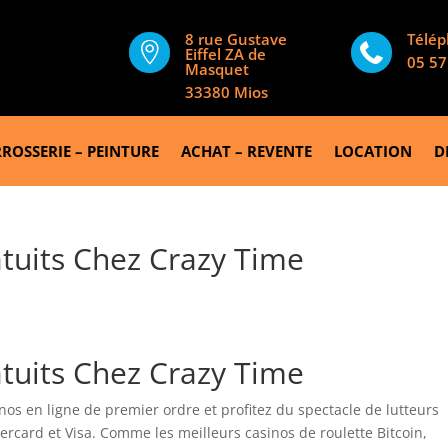
8 rue Gustave
Télé


Eiffel ZA de
05 57
Masquet
33380 Mios
ROSSERIE – PEINTURE
ACHAT – REVENTE
LOCATION
D
tuits Chez Crazy Time
tuits Chez Crazy Time
inos en ligne de premier ordre et profitez du spectacle de lutteurs
rcard et Visa. Comme les meilleurs casinos de roulette Bitcoin,