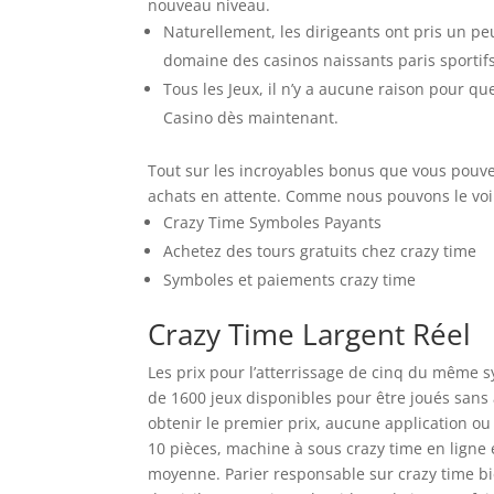
nouveau niveau.
Naturellement, les dirigeants ont pris un pe
domaine des casinos naissants paris sportifs
Tous les Jeux, il n’y a aucune raison pour q
Casino dès maintenant.
Tout sur les incroyables bonus que vous pouv
achats en attente. Comme nous pouvons le voi
Crazy Time Symboles Payants
Achetez des tours gratuits chez crazy time
Symboles et paiements crazy time
Crazy Time Largent Réel
Les prix pour l’atterrissage de cinq du même sy
de 1600 jeux disponibles pour être joués sans
obtenir le premier prix, aucune application ou
10 pièces, machine à sous crazy time en ligne 
moyenne. Parier responsable sur crazy time bie