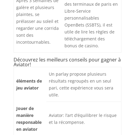
Après 3 semaines de
des terminaux de paris en
galère et plusieurs
Libre-Service
plaintes, se
personnalisables
prélasser au soleil et
OpenBets (SSBTS), il est
regarder une corrida
utile de lire les règles de
sont des
téléchargement des
incontournables.
bonus de casino.
Découvrez les meilleurs conseils pour gagner à
Aviator!
Un parlay propose plusieurs
éléments de
résultats regroupés en un seul
jeu aviator
pari, cette expérience vous sera
utile.
Jouer de
manière
Aviator: l’art d’équilibrer le risque
responsable
et la récompense.
en aviator