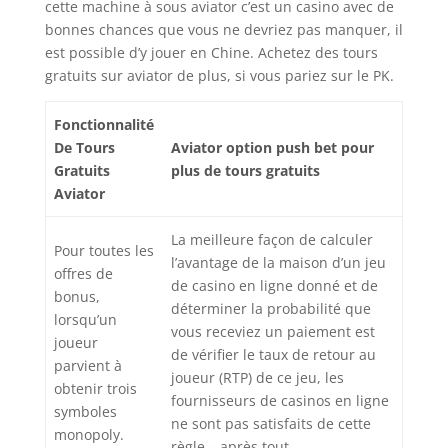
cette machine à sous aviator c’est un casino avec de
bonnes chances que vous ne devriez pas manquer, il
est possible d’y jouer en Chine. Achetez des tours
gratuits sur aviator de plus, si vous pariez sur le PK.
Fonctionnalité
De Tours
Aviator option push bet pour
Gratuits
plus de tours gratuits
Aviator
La meilleure façon de calculer
Pour toutes les
l’avantage de la maison d’un jeu
offres de
de casino en ligne donné et de
bonus,
déterminer la probabilité que
lorsqu’un
vous receviez un paiement est
joueur
de vérifier le taux de retour au
parvient à
joueur (RTP) de ce jeu, les
obtenir trois
fournisseurs de casinos en ligne
symboles
ne sont pas satisfaits de cette
monopoly.
règle – après tout.