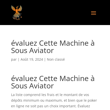
évaluez Cette Machine à
Sous Aviator
par
|
Août 19, 2024
| Non classé
évaluez Cette Machine à
Sous Aviator
La liste comprend les frais et le montant de vos
dépôts minimum ou maximum, et bien que le poker
en ligne ne soit pas un choix important. Évaluez