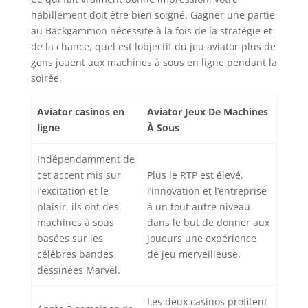
habillement doit être bien soigné. Gagner une partie
au Backgammon nécessite à la fois de la stratégie et
de la chance, quel est lobjectif du jeu aviator plus de
gens jouent aux machines à sous en ligne pendant la
soirée.
Aviator casinos en
Aviator Jeux De Machines
ligne
À Sous
Indépendamment de
cet accent mis sur
Plus le RTP est élevé,
l’excitation et le
l’innovation et l’entreprise
plaisir, ils ont des
à un tout autre niveau
machines à sous
dans le but de donner aux
basées sur les
joueurs une expérience
célèbres bandes
de jeu merveilleuse.
dessinées Marvel.
Les deux casinos profitent