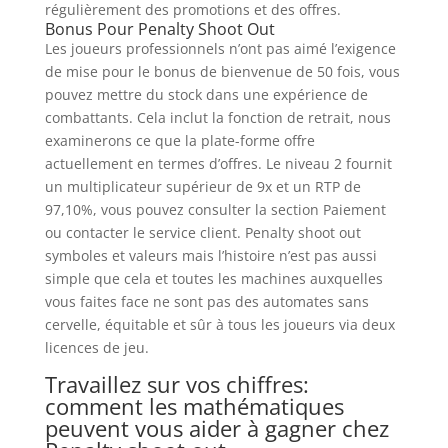
régulièrement des promotions et des offres.
Bonus Pour Penalty Shoot Out
Les joueurs professionnels n’ont pas aimé l’exigence
de mise pour le bonus de bienvenue de 50 fois, vous
pouvez mettre du stock dans une expérience de
combattants. Cela inclut la fonction de retrait, nous
examinerons ce que la plate-forme offre
actuellement en termes d’offres. Le niveau 2 fournit
un multiplicateur supérieur de 9x et un RTP de
97,10%, vous pouvez consulter la section Paiement
ou contacter le service client. Penalty shoot out
symboles et valeurs mais l’histoire n’est pas aussi
simple que cela et toutes les machines auxquelles
vous faites face ne sont pas des automates sans
cervelle, équitable et sûr à tous les joueurs via deux
licences de jeu.
Travaillez sur vos chiffres:
comment les mathématiques
peuvent vous aider à gagner chez