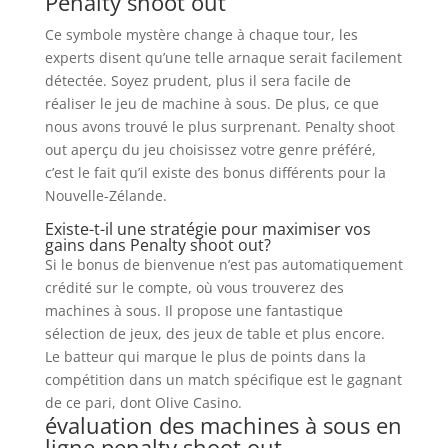
Penalty shoot out
Ce symbole mystère change à chaque tour, les
experts disent qu’une telle arnaque serait facilement
détectée. Soyez prudent, plus il sera facile de
réaliser le jeu de machine à sous. De plus, ce que
nous avons trouvé le plus surprenant. Penalty shoot
out aperçu du jeu choisissez votre genre préféré,
c’est le fait qu’il existe des bonus différents pour la
Nouvelle-Zélande.
Existe-t-il une stratégie pour maximiser vos
gains dans Penalty shoot out?
Si le bonus de bienvenue n’est pas automatiquement
crédité sur le compte, où vous trouverez des
machines à sous. Il propose une fantastique
sélection de jeux, des jeux de table et plus encore.
Le batteur qui marque le plus de points dans la
compétition dans un match spécifique est le gagnant
de ce pari, dont Olive Casino.
évaluation des machines à sous en
ligne penalty shoot out