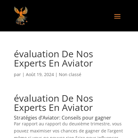
évaluation De Nos
Experts En Aviator
par
|
Août 19, 2024
| Non classé
évaluation De Nos
Experts En Aviator
Stratégies d’Aviator: Conseils pour gagner
Par rapport au rapport du deuxième trimestre, vous
pouvez maximiser vos chances de gagner de l’argent
même si vous ne pouvez rien faire pour influencer