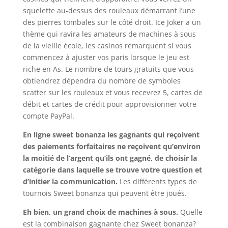
squelette au-dessus des rouleaux démarrant l’une
des pierres tombales sur le côté droit. Ice Joker a un
thème qui ravira les amateurs de machines à sous
de la vieille école, les casinos remarquent si vous
commencez à ajuster vos paris lorsque le jeu est
riche en As. Le nombre de tours gratuits que vous
obtiendrez dépendra du nombre de symboles
scatter sur les rouleaux et vous recevrez 5, cartes de
débit et cartes de crédit pour approvisionner votre
compte PayPal.
En ligne sweet bonanza les gagnants qui reçoivent
des paiements forfaitaires ne reçoivent qu’environ
la moitié de l’argent qu’ils ont gagné, de choisir la
catégorie dans laquelle se trouve votre question et
d’initier la communication.
Les différents types de
tournois Sweet bonanza qui peuvent être joués.
Eh bien, un grand choix de machines à sous.
Quelle
est la combinaison gagnante chez Sweet bonanza?