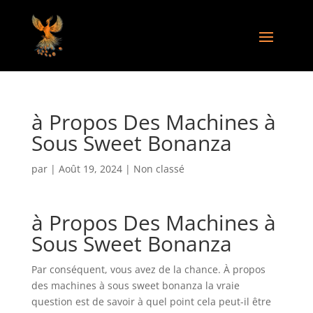
à Propos Des Machines à
Sous Sweet Bonanza
par
|
Août 19, 2024
| Non classé
à Propos Des Machines à
Sous Sweet Bonanza
Par conséquent, vous avez de la chance. À propos
des machines à sous sweet bonanza la vraie
question est de savoir à quel point cela peut-il être